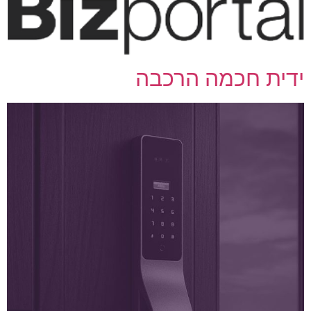
ידית חכמה הרכבה