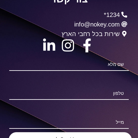
1234*
info@nokey.com
שירות בכל רחבי הארץ