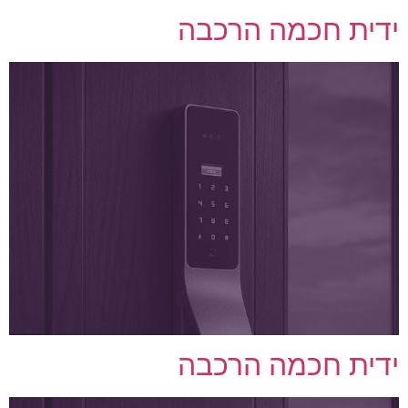
ידית חכמה הרכבה
ידית חכמה הרכבה