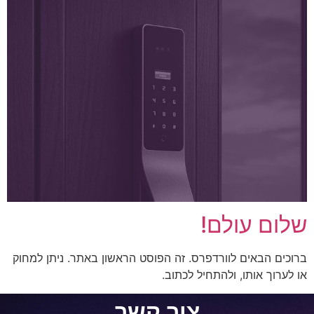
שלום עולם!
ברוכים הבאים לוורדפרס. זה הפוסט הראשון באתר. ניתן למחוק
או לערוך אותו, ולהתחיל לכתוב.
צור קשר