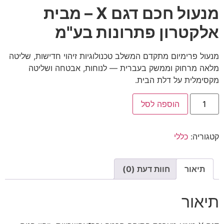
מנעול חכם דגם X – מבית
אלקטרון פתרונות בע"מ
מנעול פרימיום מתקדם המשלב טכנולוגיות זיהוי חדישות, שליטה
מלאה מרחוק וממשק בעברית — לנוחות, אבטחה ושליטה
מקסימלית על דלת הבית.
הוספה לסל
קטגוריה:
כללי
תיאור
חוות דעת (0)
תיאור