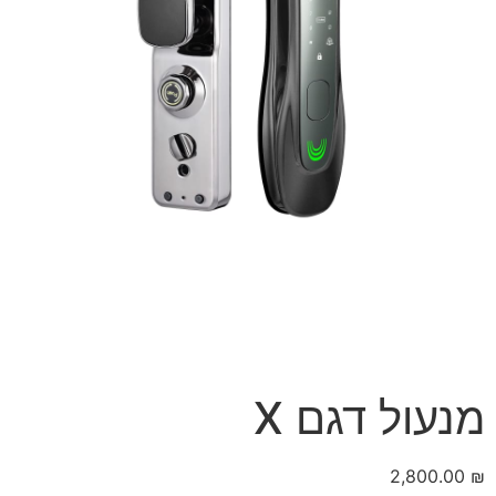
מנעול דגם X
2,800.00
₪