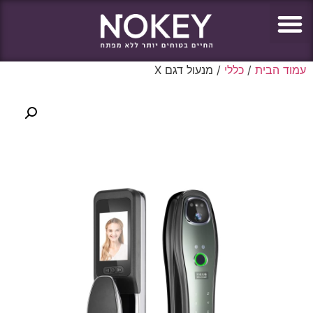
עמוד הבית
/
כללי
/ מנעול דגם X