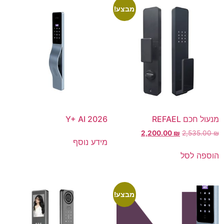
מבצע!
מנעול חכם REFAEL
Y+ AI 2026
2,200.00
₪
2,535.00
₪
מידע נוסף
הוספה לסל
מבצע!