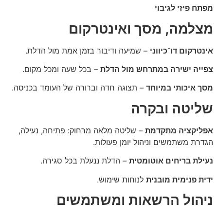
מפתח פיזי לגיבוי
מצלמה, מסך ואינטרקום
אינטרקום דו־כיווני
– שמיעה ודיבור בזמן אמת מול הדלת.
צפייה ישירה במתרחש מול הדלת
– בכל שעה ומכל מקום.
מסך איכותי במיוחד
– תצוגה חדה וברורה של העומד בכניסה.
שליטה ובקרה
אפליקציה מתקדמת
– שליטה מלאה מרחוק: פתיחה, נעילה,
הגדרת משתמשים וניהול יומן פעולות.
נעילת בריחים אוטומטית
– הדלת ננעלת בכל סגירה.
ידית פנימית מובנית
לנוחות שימוש.
ניהול הרשאות ומשתמשים