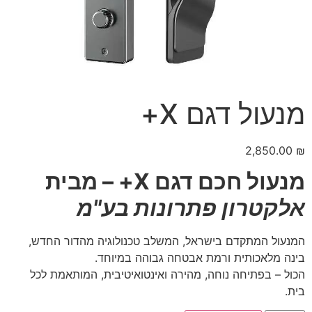
מנעול דגם X+
2,850.00
₪
מנעול חכם דגם X+ – מבית
אלקטרון פתרונות בע"מ
המנעול המתקדם בישראל, המשלב טכנולוגיה מהדור החדש,
בינה מלאכותית ורמת אבטחה גבוהה במיוחד.
הכול – בפתיחה נוחה, מהירה ואינטואיטיבית, המותאמת לכל
בית.