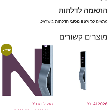
התאמה לדלתות
מתאים לכ־
95% מסוגי הדלתות
בישראל.
מוצרים קשורים
מבצע!
Y+ AI 2026
מנעול דגם Y