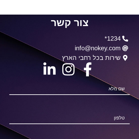
צור קשר
1234*
info@nokey.com
שירות בכל רחבי הארץ